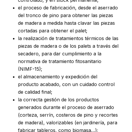
el proceso de fabricación, desde el aserrado
del tronco de pino para obtener las piezas
de madera a medida hasta clavar las piezas
cortadas para obtener el palet;
la realización de tratamientos térmicos de las
piezas de madera o de los palets a través del
secadero, para dar cumplimiento a la
normativa de tratamiento fitosanitario
(NIMF-15);
el almacenamiento y expedición del
producto acabado, con un cuidado control
de calidad final;
la correcta gestión de los productos
generados durante el proceso de aserrado
(corteza, serrín, costeros de pino y recortes
de madera), valorizables (en jardinería, para
fabricar tableros, como biomasa…);