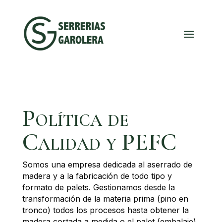
Política de
Calidad y PEFC
Somos una empresa dedicada al aserrado de
madera y a la fabricación de todo tipo y
formato de palets. Gestionamos desde la
transformación de la materia prima (pino en
tronco) todos los procesos hasta obtener la
madera cortada a medida o el palet (embalaje)