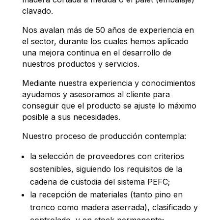
clavado.
Nos avalan más de 50 años de experiencia en
el sector, durante los cuales hemos aplicado
una mejora continua en el desarrollo de
nuestros productos y servicios.
Mediante nuestra experiencia y conocimientos
ayudamos y asesoramos al cliente para
conseguir que el producto se ajuste lo máximo
posible a sus necesidades.
Nuestro proceso de producción contempla:
la selección de proveedores con criterios
sostenibles, siguiendo los requisitos de la
cadena de custodia del sistema PEFC;
la recepción de materiales (tanto pino en
tronco como madera aserrada), clasificado y
controlado, y en stock permanente;