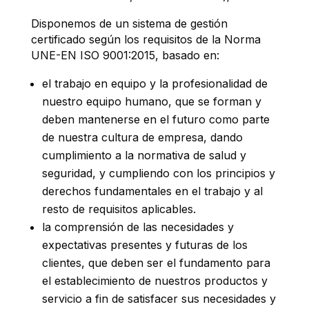
Disponemos de un sistema de gestión
certificado según los requisitos de la Norma
UNE-EN ISO 9001:2015, basado en:
el trabajo en equipo y la profesionalidad de
nuestro equipo humano, que se forman y
deben mantenerse en el futuro como parte
de nuestra cultura de empresa, dando
cumplimiento a la normativa de salud y
seguridad, y cumpliendo con los principios y
derechos fundamentales en el trabajo y al
resto de requisitos aplicables.
la comprensión de las necesidades y
expectativas presentes y futuras de los
clientes, que deben ser el fundamento para
el establecimiento de nuestros productos y
servicio a fin de satisfacer sus necesidades y