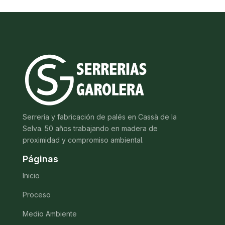
Serrería y fabricación de palés en Cassà de la
Selva. 50 años trabajando en madera de
proximidad y compromiso ambiental.
Páginas
Inicio
Proceso
Medio Ambiente