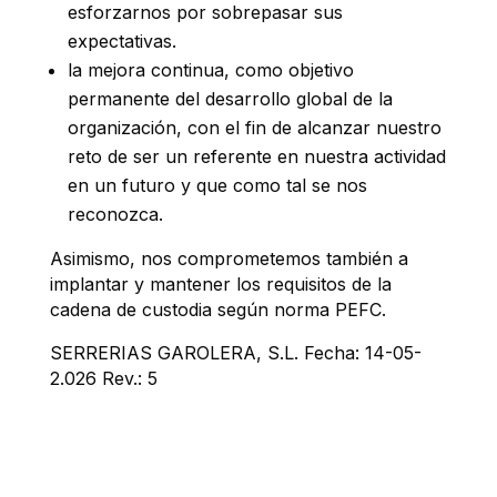
esforzarnos por sobrepasar sus
expectativas.
la mejora continua, como objetivo
permanente del desarrollo global de la
organización, con el fin de alcanzar nuestro
reto de ser un referente en nuestra actividad
en un futuro y que como tal se nos
reconozca.
Asimismo, nos comprometemos también a
implantar y mantener los requisitos de la
cadena de custodia según norma PEFC.
SERRERIAS GAROLERA, S.L. Fecha: 14-05-
2.026 Rev.: 5