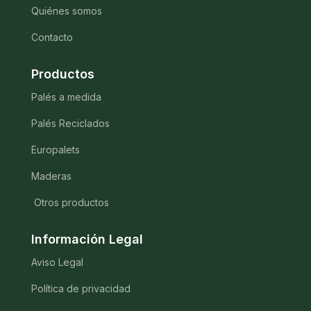
Quiénes somos
Contacto
Productos
Palés a medida
Palés Reciclados
Europalets
Maderas
Otros productos
Información Legal
Aviso Legal
Política de privacidad