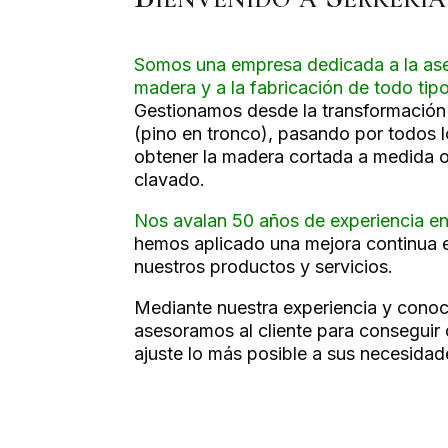
Somos una empresa dedicada a la ase
madera y a la fabricación de todo tip
Gestionamos desde la transformación 
(pino en tronco), pasando por todos 
obtener la madera cortada a medida o 
clavado.
Nos avalan 50 años de experiencia en
hemos aplicado una mejora continua e
nuestros productos y servicios.
Mediante nuestra experiencia y cono
asesoramos al cliente para conseguir 
ajuste lo más posible a sus necesidad