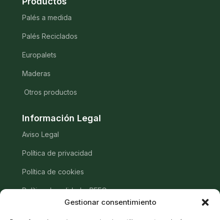
Productos
Palés a medida
Palés Reciclados
Europalets
Maderas
Otros productos
Información Legal
Aviso Legal
Política de privacidad
Política de cookies
Política de calidad y PEFC
Gestionar consentimiento
Contacto