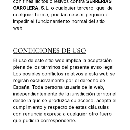
con fines ilícitos o lesivos contra
SERRERIAS
GAROLERA, S.L.
o cualquier tercero, que, de
cualquier forma, puedan causar perjuicio o
impedir el funcionamiento normal del sitio
web.
CONDICIONES DE USO
El uso de este sitio web implica la aceptación
plena de los términos del presente aviso legal.
Los posibles conflictos relativos a esta web se
regirán exclusivamente por el derecho de
España. Toda persona usuaria de la web,
independientemente de la jurisdicción territorial
desde la que se produzca su acceso, acepta el
cumplimiento y respecto de estas cláusulas
con renuncia expresa a cualquier otro fuero
que pudiera corresponderle.