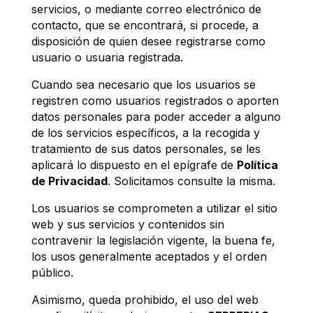
servicios, o mediante correo electrónico de
contacto, que se encontrará, si procede, a
disposición de quien desee registrarse como
usuario o usuaria registrada.
Cuando sea necesario que los usuarios se
registren como usuarios registrados o aporten
datos personales para poder acceder a alguno
de los servicios específicos, a la recogida y
tratamiento de sus datos personales, se les
aplicará lo dispuesto en el epígrafe de
Política
de Privacidad
. Solicitamos consulte la misma.
Los usuarios se comprometen a utilizar el sitio
web y sus servicios y contenidos sin
contravenir la legislación vigente, la buena fe,
los usos generalmente aceptados y el orden
público.
Asimismo, queda prohibido, el uso del web