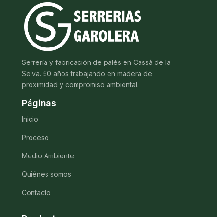
Serrería y fabricación de palés en Cassà de la
Selva. 50 años trabajando en madera de
proximidad y compromiso ambiental.
Páginas
Inicio
Proceso
Medio Ambiente
Quiénes somos
Contacto