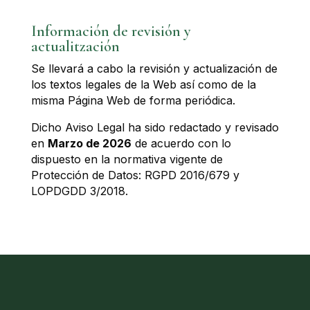
Información de revisión y
actualitzación
Se llevará a cabo la revisión y actualización de
los textos legales de la Web así como de la
misma Página Web de forma periódica.
Dicho Aviso Legal ha sido redactado y revisado
en
Marzo de 2026
de acuerdo con lo
dispuesto en la normativa vigente de
Protección de Datos: RGPD 2016/679 y
LOPDGDD 3/2018.