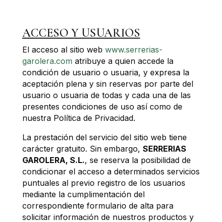
ACCESO Y USUARIOS
El acceso al sitio web
www.serrerias-
garolera.com
atribuye a quien accede la
condición de usuario o usuaria, y expresa la
aceptación plena y sin reservas por parte del
usuario o usuaria de todas y cada una de las
presentes condiciones de uso así como de
nuestra Política de Privacidad.
La prestación del servicio del sitio web tiene
carácter gratuito. Sin embargo,
SERRERIAS
GAROLERA, S.L.
, se reserva la posibilidad de
condicionar el acceso a determinados servicios
puntuales al previo registro de los usuarios
mediante la cumplimentación del
correspondiente formulario de alta para
solicitar información de nuestros productos y