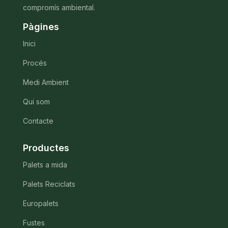
compromís ambiental.
Pàgines
Inici
Procés
Medi Ambient
Qui som
Contacte
Productes
Palets a mida
Palets Reciclats
Europalets
Fustes